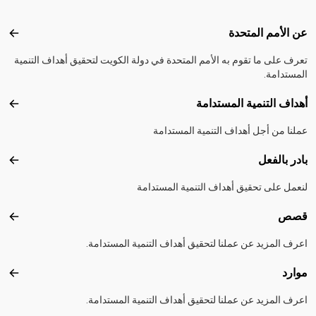
Footer menu
عن الأمم المتحدة
عن ال
تعرف على ما تقوم به الأمم المتحدة في دولة الكويت لتحقيق أهداف التنمية
المستدامة.
أهداف التنمية المستدامة
أهداف
عملنا من أجل أهداف التنمية المستدامة
بادر بالفعل
بادر 
لنعمل على تحقيق أهداف التنمية المستدامة
قصص
قصص
اعرف المزيد عن عملنا لتحقيق أهداف التنمية المستدامة.
موارد
موارد
اعرف المزيد عن عملنا لتحقيق أهداف التنمية المستدامة.