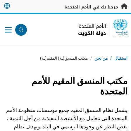
خطى إلى المحتوى الرئيسي
مرحبا بك في الأمم المتحدة
UN Logo
الأمم المتحدة
دولة الكويت
الأمم المتحدة
دولة الكويت
مسار التنقل
استقبال
/
من نحن
/
مكتب المنسق(ـة) المقيم(ـة)
مكتب المنسق المقيم للأمم
المتحدة
يشمل نظام المنسق المقيم جميع مؤسسات منظومة الأمم
المتحدة التي تتعامل مع الأنشطة التنفيذية من أجل التنمية ،
بغض النظر عن وجودها الرسمي في البلد. ويهدف نظام