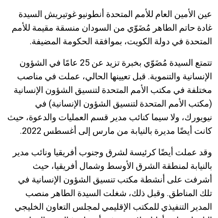
عين الأمين العام للأمم المتحدة أنطونيو غوتيريش السيدة
غادة حاتم الطاهر مُضَوّي من السودان منسقة مقيمة للأمم
المتحدة في دولة الكويت، بموافقة الحكومة المضيفة.
تتمتع السيدة مُضَوّي بخبرة تزيد عن 25 عامًا في الشؤون
الإنسانية والتنموية. قبل تعيينها الحالي، عملت في مناصب
مختلفة في مكتب الأمم المتحدة لتنسيق الشؤون الإنسانية
(مكتب الأمم المتحدة لتنسيق الشؤون الإنسانية) في
نيويورك، ولا سيما كنائب مدير قسم العمليات والدعوة، حيث
كانت أيضًا مديرة بالنيابة من مارس إلى أغسطس 2022.
وقد عملت أيضًا كرئيسة لشرق وجنوب أفريقيا ونائب مدير
بالنيابة لمنطقة الشرق الأوسط وشمال أفريقيا، حيث
أشرفت على أنشطة مكتب تنسيق الشؤون الإنسانية في
تلك المناطق. وقبل ذلك، شغلت السيدة الطاهر منصب
المدير التنفيذي للمكتب الإقليمي لمجلس التعاون الخليجي