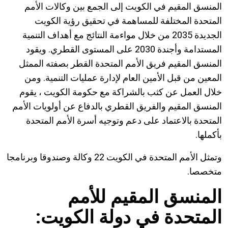
المنسق المقيم في الكويت إلى الجمع بين وكالات الأمم
المتحدة المختلفة للمساهمة في تحقيق رؤية الكويت
الجديدة 2035 من خلال مواءمة النتائج مع أهداف التنمية
المستدامة وأجندة 2030 على المستوى القطري. ويقود
المنسق المقيم فريق الأمم المتحدة القطر بصفته الممثل
المعين من قبل الأمين العام لإدارة عمليات التنمية. ومن
خلال العمل عن كثب بالشراكة مع حكومة الكويت ، يقوم
المنسق المقيم والفريق القطري بالدفاع عن أولويات الأمم
المتحدة بالاعتماد على دعم وتوجيه أسرة الأمم المتحدة
بأكملها.
وتمثل الأمم المتحدة في الكويت 22 وكالة وصندوقا وبرنامجا
متخصصا.
المنسق المقيم للأمم
المتحدة في دولة الكويت: